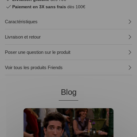
Paiement en 3X sans frais
dès 100€
Caractéristiques
Livraison et retour
Poser une question sur le produit
Voir tous les produits Friends
Blog