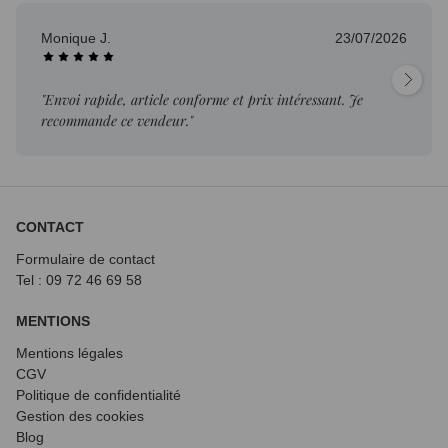
Monique J.
23/07/2026
"Envoi rapide, article conforme et prix intéressant. Je
recommande ce vendeur."
CONTACT
Formulaire de contact
Tel : 09 72
46 69 58
MENTIONS
Mentions légales
CGV
Politique de confidentialité
Gestion des cookies
Blog