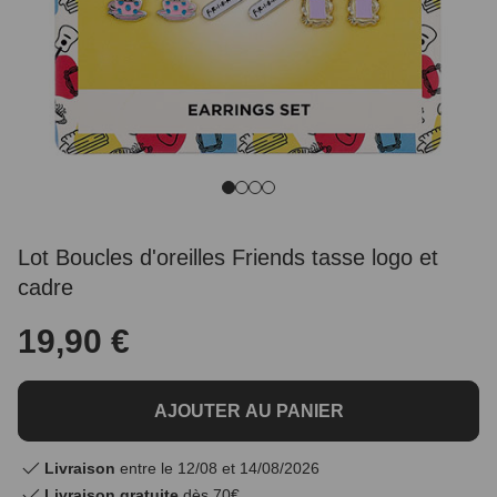
Lot Boucles d'oreilles Friends tasse logo et
cadre
19,90 €
AJOUTER AU PANIER
Livraison
entre le 12/08 et 14/08/2026
Livraison gratuite
dès 70€