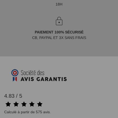
18H
PAIEMENT 100% SÉCURISÉ
CB, PAYPAL ET 3X SANS FRAIS
4.83 / 5
Calculé à partir de 575 avis.