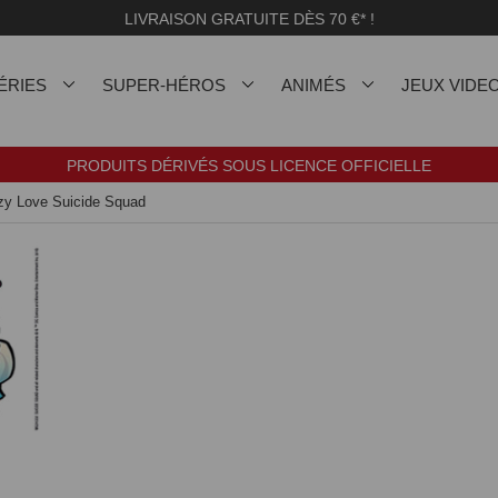
LIVRAISON GRATUITE DÈS 70 €* !
ÉRIES
SUPER-HÉROS
ANIMÉS
JEUX VIDE
PRODUITS DÉRIVÉS SOUS LICENCE OFFICIELLE
zy Love Suicide Squad