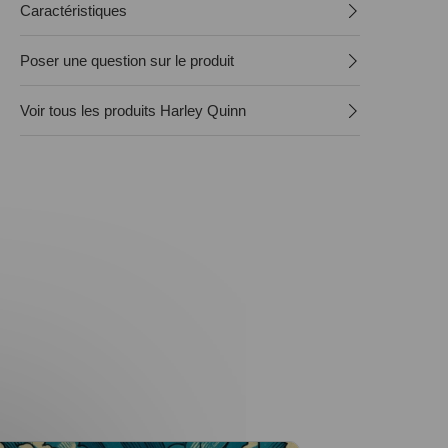
Caractéristiques
Poser une question sur le produit
Voir tous les produits Harley Quinn