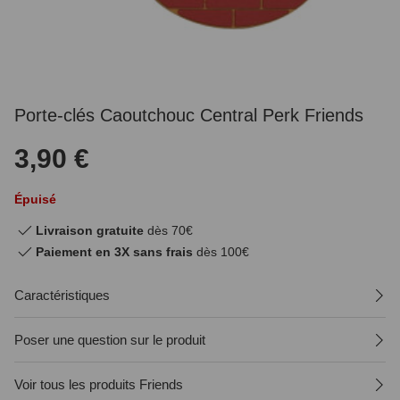
Porte-clés Caoutchouc Central Perk Friends
3,90 €
Épuisé
Livraison gratuite
dès 70€
Paiement en 3X sans frais
dès 100€
Caractéristiques
Poser une question sur le produit
Voir tous les produits Friends