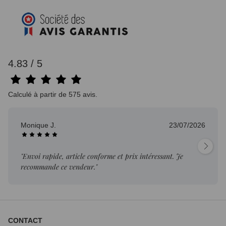
4.83 / 5
Calculé à partir de 575 avis.
Monique J.
23/07/2026
"Envoi rapide, article conforme et prix intéressant. Je
recommande ce vendeur."
CONTACT