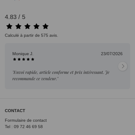
4.83 / 5
Calculé à partir de 575 avis.
Monique J.
23/07/2026
"Envoi rapide, article conforme et prix intéressant. Je
recommande ce vendeur."
CONTACT
Formulaire de contact
Tel : 09 72
46 69 58