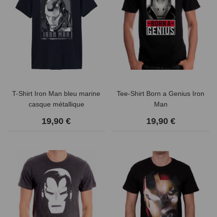
T-Shirt Iron Man bleu marine
Tee-Shirt Born a Genius Iron
casque métallique
Man
19,90 €
19,90 €