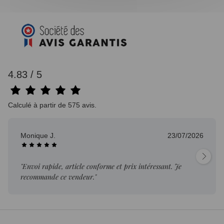
4.83 / 5
Calculé à partir de 575 avis.
Monique J.
23/07/2026
"Envoi rapide, article conforme et prix intéressant. Je
recommande ce vendeur."