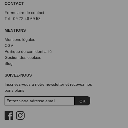
CONTACT
Formulaire de contact
Tel : 09 72
46 69 58
MENTIONS
Mentions légales
CGV
Politique de confidentialité
Gestion des cookies
Blog
SUIVEZ-NOUS
Inscrivez-vous à notre newsletter et recevez nos
bons plans
OK