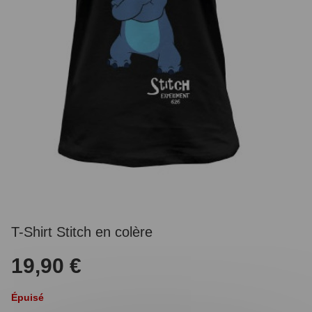
T-Shirt Stitch en colère
19,90 €
Épuisé