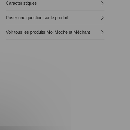
Caractéristiques
Poser une question sur le produit
Voir tous les produits Moi Moche et Méchant