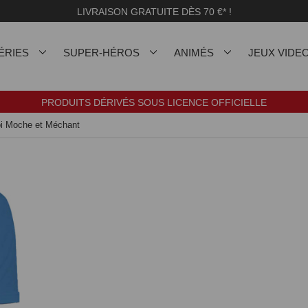
LIVRAISON GRATUITE DÈS 70 €* !
ÉRIES
SUPER-HÉROS
ANIMÉS
JEUX VIDE
PRODUITS DÉRIVÉS SOUS LICENCE OFFICIELLE
Moi Moche et Méchant