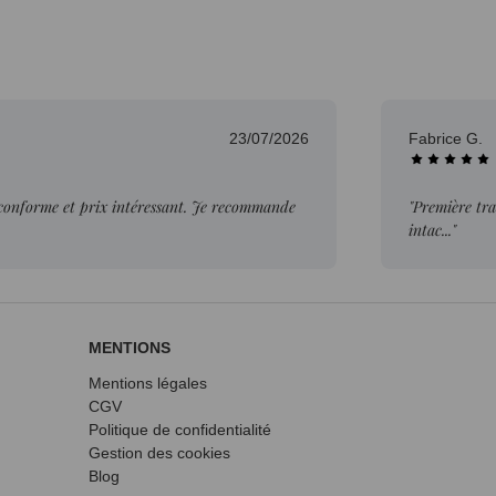
23/07/2026
Fabrice G.
 conforme et prix intéressant. Je recommande
"Première tra
intac..."
MENTIONS
Mentions légales
CGV
Politique de confidentialité
Gestion des cookies
Blog