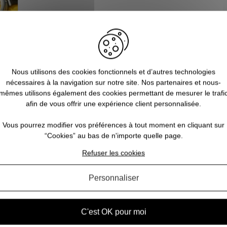
Nous utilisons des cookies fonctionnels et d’autres technologies
nécessaires à la navigation sur notre site. Nos partenaires et nous-
mêmes utilisons également des cookies permettant de mesurer le trafi
afin de vous offrir une expérience client personnalisée.
ts
Vous pourrez modifier vos préférences à tout moment en cliquant sur
“Cookies” au bas de n'importe quelle page.
es
Refuser les cookies
eur
que.
Personnaliser
ont
,
C'est OK pour moi