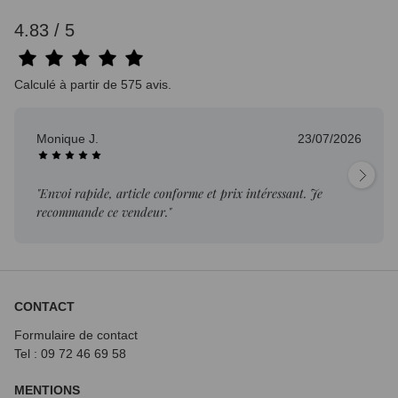
4.83 / 5
Calculé à partir de 575 avis.
Monique J.
23/07/2026
"Envoi rapide, article conforme et prix intéressant. Je
recommande ce vendeur."
CONTACT
Formulaire de contact
Tel : 09 72
46 69 58
MENTIONS