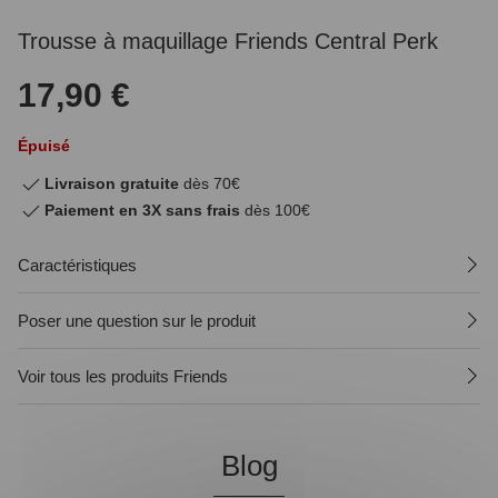
Trousse à maquillage Friends Central Perk
17,90 €
Épuisé
Livraison gratuite
dès 70€
Paiement en 3X sans frais
dès 100€
Caractéristiques
Poser une question sur le produit
Voir tous les produits Friends
Blog