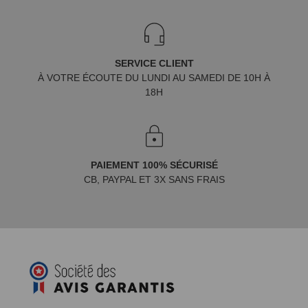
SERVICE CLIENT
À VOTRE ÉCOUTE DU LUNDI AU SAMEDI DE 10H À
18H
PAIEMENT 100% SÉCURISÉ
CB, PAYPAL ET 3X SANS FRAIS