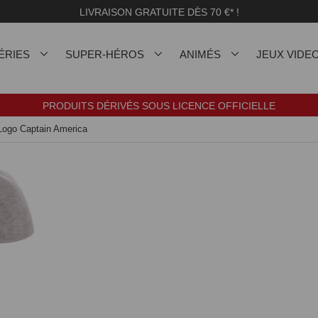
LIVRAISON GRATUITE DÈS 70 €* !
ÉRIES
SUPER-HÉROS
ANIMÉS
JEUX VIDE
PRODUITS DÉRIVÉS SOUS LICENCE OFFICIELLE
Logo Captain America