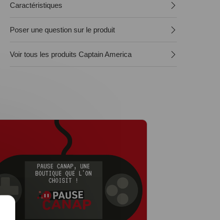
Caractéristiques
Poser une question sur le produit
Voir tous les produits Captain America