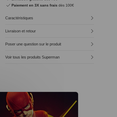
Paiement en 3X sans frais
dès 100€
Caractéristiques
Livraison et retour
Poser une question sur le produit
Voir tous les produits Superman