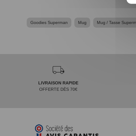
Goodies Superman
Mug
Mug / Tasse Super
LIVRAISON RAPIDE
OFFERTE DÈS 70€