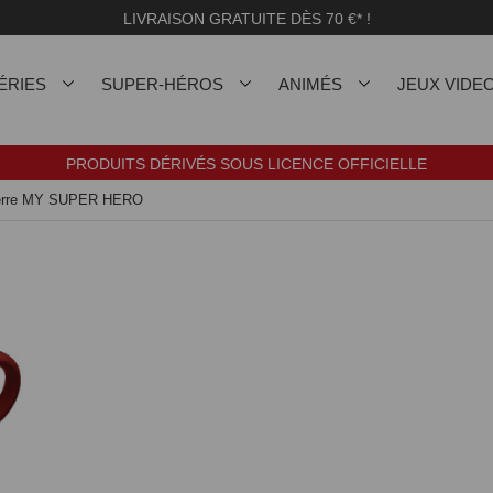
LIVRAISON GRATUITE DÈS 70 €* !
ÉRIES
SUPER-HÉROS
ANIMÉS
JEUX VIDE
PRODUITS DÉRIVÉS SOUS LICENCE OFFICIELLE
verre MY SUPER HERO