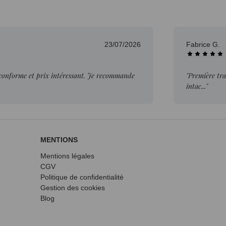
23/07/2026
Fabrice G.
 conforme et prix intéressant. Je recommande
"Première tra
intac..."
MENTIONS
Mentions légales
CGV
Politique de confidentialité
Gestion des cookies
Blog