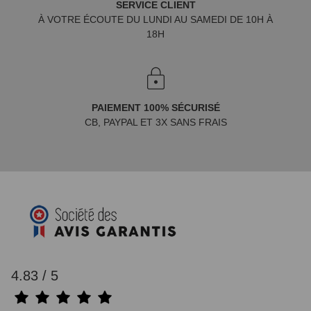
SERVICE CLIENT
À VOTRE ÉCOUTE DU LUNDI AU SAMEDI DE 10H À
18H
PAIEMENT 100% SÉCURISÉ
CB, PAYPAL ET 3X SANS FRAIS
4.83 / 5