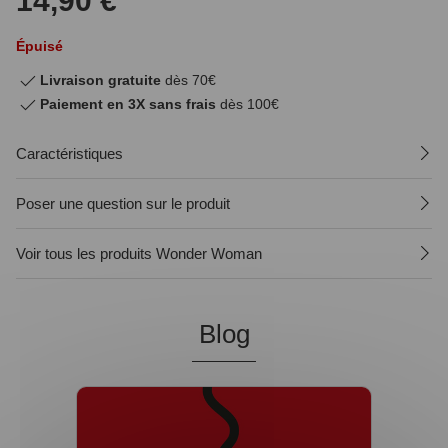
14,90 €
Épuisé
Livraison gratuite
dès 70€
Paiement en 3X sans frais
dès 100€
Caractéristiques
Poser une question sur le produit
Voir tous les produits Wonder Woman
Blog