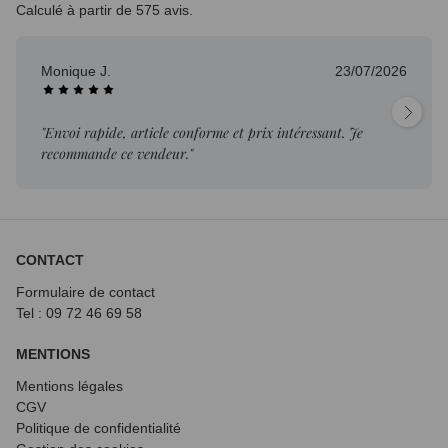
Calculé à partir de 575 avis.
Monique J.
23/07/2026
"Envoi rapide, article conforme et prix intéressant. Je
recommande ce vendeur."
CONTACT
Formulaire de contact
Tel : 09 72
46 69 58
MENTIONS
Mentions légales
CGV
Politique de confidentialité