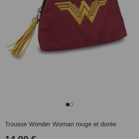
Trousse Wonder Woman rouge et dorée