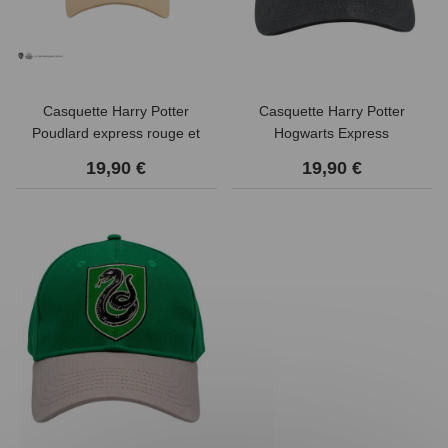
Casquette Harry Potter
Casquette Harry Potter
Poudlard express rouge et
Hogwarts Express
beige
19,90 €
19,90 €