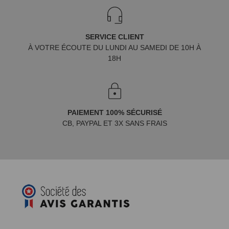
SERVICE CLIENT
À VOTRE ÉCOUTE DU LUNDI AU SAMEDI DE 10H À
18H
PAIEMENT 100% SÉCURISÉ
CB, PAYPAL ET 3X SANS FRAIS