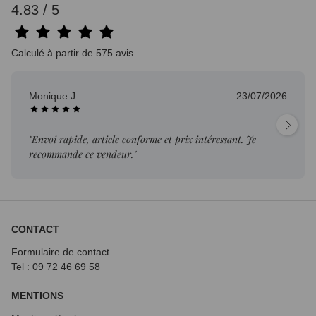
4.83 / 5
Calculé à partir de 575 avis.
Monique J.
23/07/2026
"Envoi rapide, article conforme et prix intéressant. Je
recommande ce vendeur."
CONTACT
Formulaire de contact
Tel : 09 72
46 69 58
MENTIONS