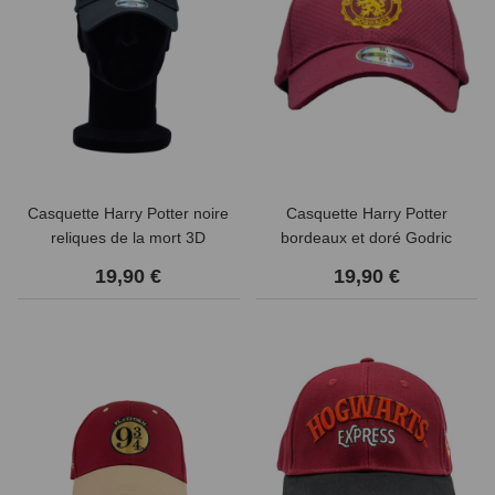
Casquette Harry Potter noire
Casquette Harry Potter
reliques de la mort 3D
bordeaux et doré Godric
Gryffondor Hogwarts
19,90 €
19,90 €