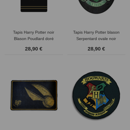
Tapis Harry Potter noir
Tapis Harry Potter blason
Blason Poudlard doré
Serpentard ovale noir
28,90 €
28,90 €