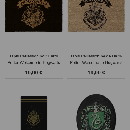
Tapis Paillasson noir Harry
Tapis Paillasson beige Harry
Potter Welcome to Hogwarts
Potter Welcome to Hogwarts
19,90 €
19,90 €