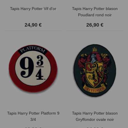
Tapis Harry Potter Vif d'or
Tapis Harry Potter blason
Poudlard rond noir
24,90 €
26,90 €
Tapis Harry Potter Platform 9
Tapis Harry Potter blason
3/4
Gryffondor ovale noir