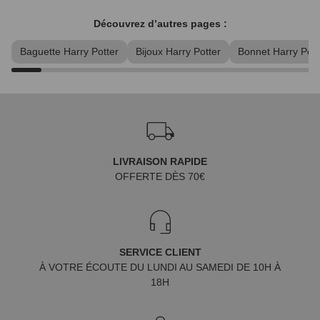
Découvrez d’autres pages :
Baguette Harry Potter
Bijoux Harry Potter
Bonnet Harry Pott
LIVRAISON RAPIDE
OFFERTE DÈS 70€
SERVICE CLIENT
À VOTRE ÉCOUTE DU LUNDI AU SAMEDI DE 10H À
18H