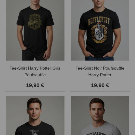
Tee-Shirt Harry Potter Gris
Tee-Shirt Noir Poufsouffle
Poufsouffle
Harry Potter
19,90 €
19,90 €