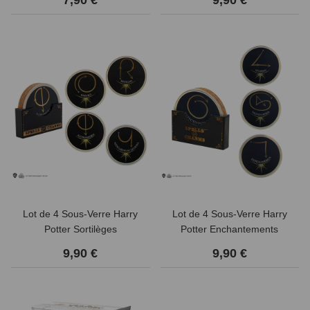
Lot de 4 Sous-Verre Harry
Lot de 4 Sous-Verre Harry
Potter Sortilèges
Potter Enchantements
9,90 €
9,90 €