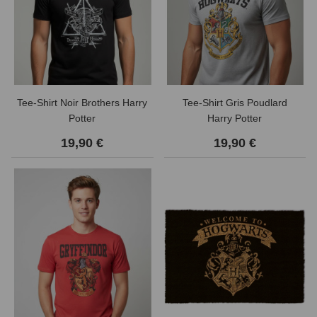
Tee-Shirt Noir Brothers Harry
Tee-Shirt Gris Poudlard
Potter
Harry Potter
19,90 €
19,90 €