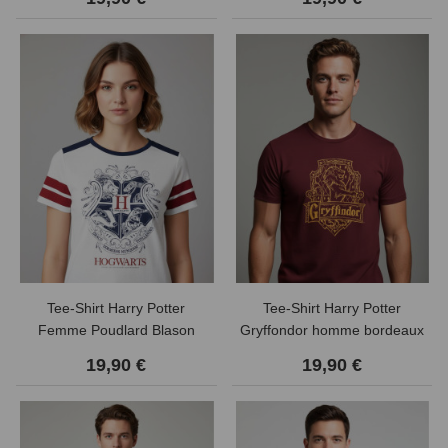
Tee-Shirt Harry Potter
Tee-Shirt Harry Potter
Femme Poudlard Blason
Gryffondor homme bordeaux
vintage
19,90 €
19,90 €