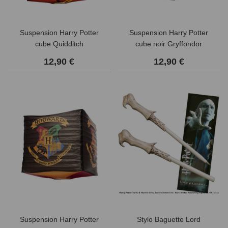
Suspension Harry Potter
Suspension Harry Potter
cube Quidditch
cube noir Gryffondor
12,90 €
12,90 €
Suspension Harry Potter
Stylo Baguette Lord