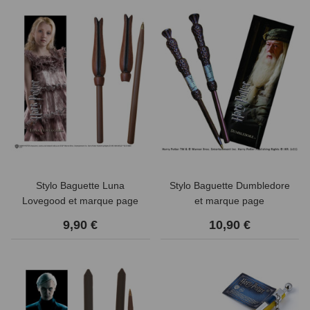
Stylo Baguette Luna
Stylo Baguette Dumbledore
Lovegood et marque page
et marque page
9,90 €
10,90 €