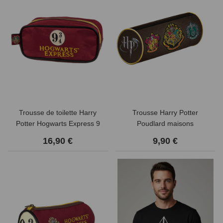
Trousse de toilette Harry
Trousse Harry Potter
Potter Hogwarts Express 9
Poudlard maisons
3/4
16,90 €
9,90 €