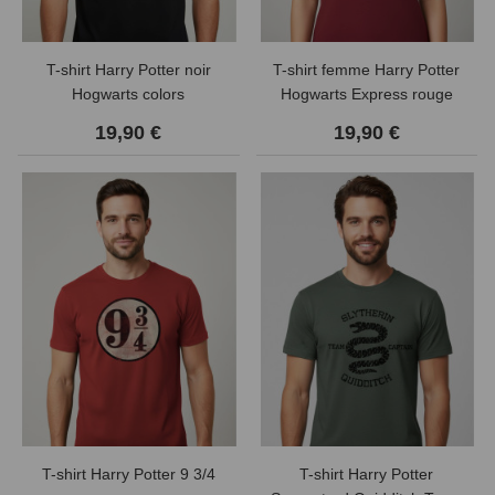
T-shirt Harry Potter noir
T-shirt femme Harry Potter
Hogwarts colors
Hogwarts Express rouge
19,90 €
19,90 €
T-shirt Harry Potter 9 3/4
T-shirt Harry Potter