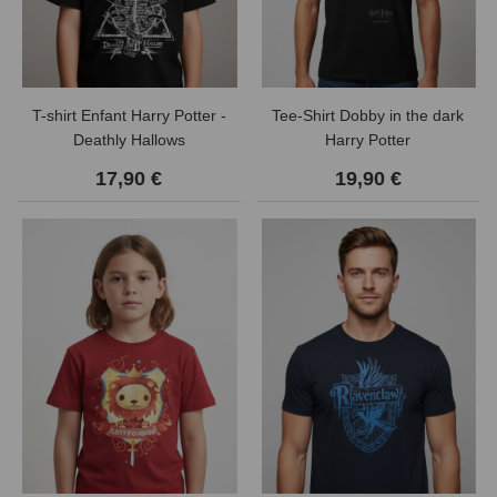
T-shirt Enfant Harry Potter -
Tee-Shirt Dobby in the dark
Deathly Hallows
Harry Potter
17,90 €
19,90 €