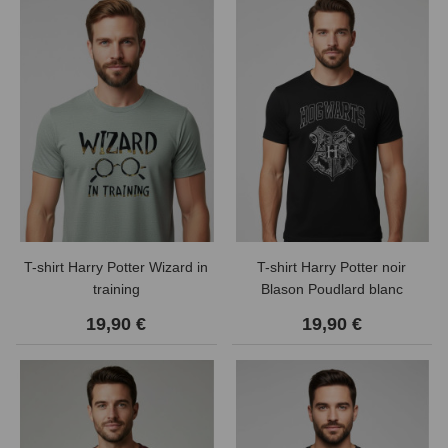
T-shirt Harry Potter Wizard in
T-shirt Harry Potter noir
training
Blason Poudlard blanc
19,90 €
19,90 €