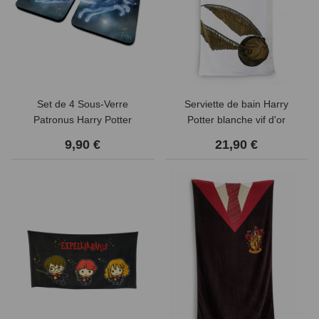
Set de 4 Sous-Verre
Serviette de bain Harry
Patronus Harry Potter
Potter blanche vif d'or
9,90 €
21,90 €