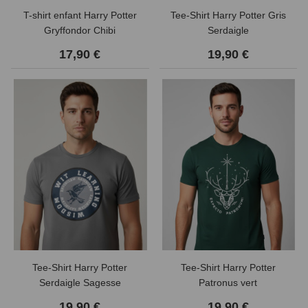
T-shirt enfant Harry Potter
Tee-Shirt Harry Potter Gris
Gryffondor Chibi
Serdaigle
17,90 €
19,90 €
Tee-Shirt Harry Potter
Tee-Shirt Harry Potter
Serdaigle Sagesse
Patronus vert
19,90 €
19,90 €