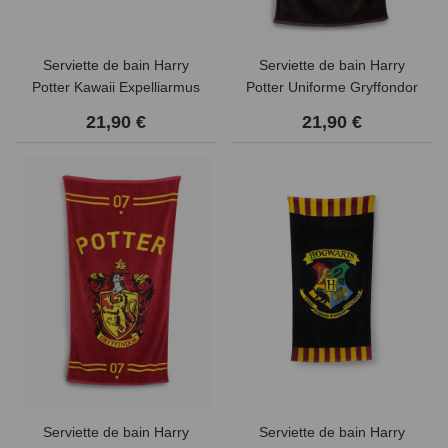
Serviette de bain Harry
Serviette de bain Harry
Potter Kawaii Expelliarmus
Potter Uniforme Gryffondor
21,90 €
21,90 €
Serviette de bain Harry
Serviette de bain Harry