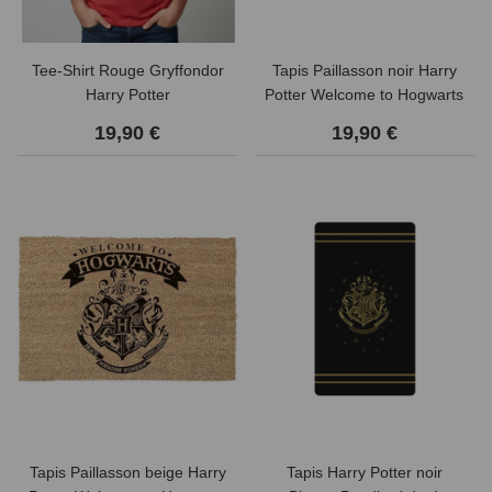
Tee-Shirt Rouge Gryffondor
Tapis Paillasson noir Harry
Harry Potter
Potter Welcome to Hogwarts
19,90 €
19,90 €
Tapis Paillasson beige Harry
Tapis Harry Potter noir