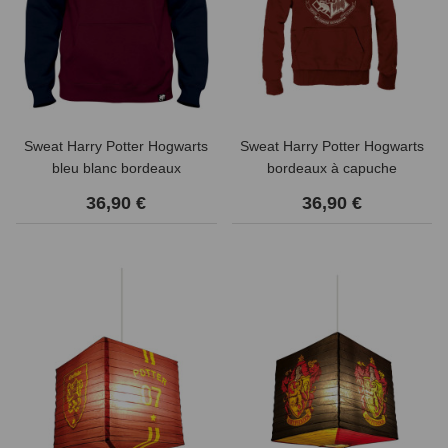
Sweat Harry Potter Hogwarts
Sweat Harry Potter Hogwarts
bleu blanc bordeaux
bordeaux à capuche
36,90 €
36,90 €