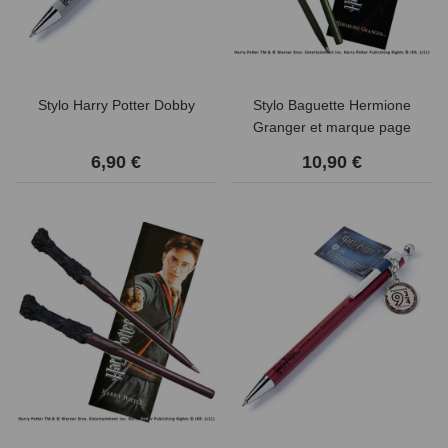
Stylo Harry Potter Dobby
Stylo Baguette Hermione
Granger et marque page
6,90 €
10,90 €