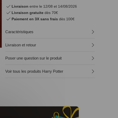
Livraison
entre le 12/08 et 14/08/2026
Livraison gratuite
dès 70€
Paiement en 3X sans frais
dès 100€
Caractéristiques
Livraison et retour
Poser une question sur le produit
Voir tous les produits Harry Potter