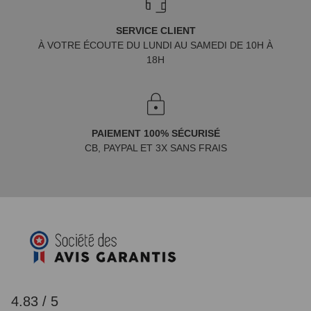
SERVICE CLIENT
À VOTRE ÉCOUTE DU LUNDI AU SAMEDI DE 10H À
18H
PAIEMENT 100% SÉCURISÉ
CB, PAYPAL ET 3X SANS FRAIS
4.83 / 5