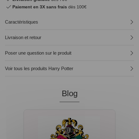
Paiement en 3X sans frais
dès 100€
Caractéristiques
Livraison et retour
Poser une question sur le produit
Voir tous les produits Harry Potter
Blog