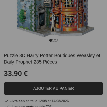
Puzzle 3D Harry Potter Boutiques Weasley et
Daily Prophet 285 Pièces
33,90 €
AJOUTER AU PANIER
Livraison
entre le 12/08 et 14/08/2026
Livraison gratuite
dès 70€