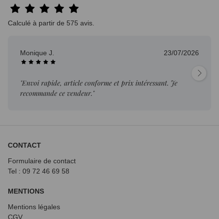
Calculé à partir de 575 avis.
Monique J.
23/07/2026
"Envoi rapide, article conforme et prix intéressant. Je
recommande ce vendeur."
CONTACT
Formulaire de contact
Tel : 09 72
46 69 58
MENTIONS
Mentions légales
CGV