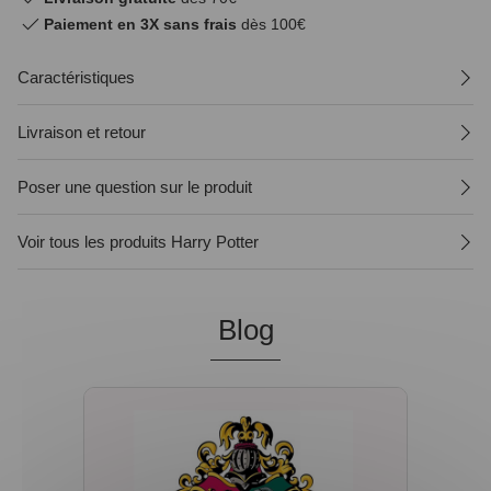
Paiement en 3X sans frais
dès 100€
Caractéristiques
Livraison et retour
Poser une question sur le produit
Voir tous les produits Harry Potter
Blog