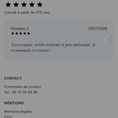
Calculé à partir de 575 avis.
Monique J.
23/07/2026
"Envoi rapide, article conforme et prix intéressant. Je
recommande ce vendeur."
CONTACT
Formulaire de contact
Tel : 09 72
46 69 58
MENTIONS
Mentions légales
CGV