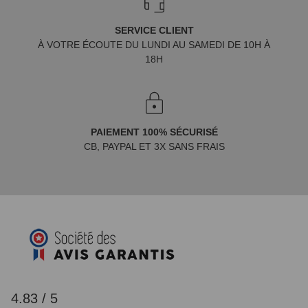
SERVICE CLIENT
À VOTRE ÉCOUTE DU LUNDI AU SAMEDI DE 10H À
18H
PAIEMENT 100% SÉCURISÉ
CB, PAYPAL ET 3X SANS FRAIS
4.83 / 5