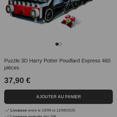
Puzzle 3D Harry Potter Poudlard Express 460
pièces
37,90 €
AJOUTER AU PANIER
Livraison
entre le 10/08 et 12/08/2026
Livraison gratuite
dès 70€