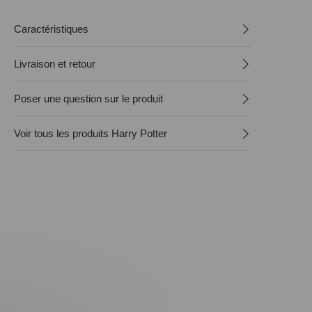
Caractéristiques
Livraison et retour
Poser une question sur le produit
Voir tous les produits Harry Potter