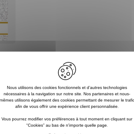
Blog
Nous utilisons des cookies fonctionnels et d’autres technologies
nécessaires à la navigation sur notre site. Nos partenaires et nous-
mêmes utilisons également des cookies permettant de mesurer le trafi
afin de vous offrir une expérience client personnalisée.
Vous pourrez modifier vos préférences à tout moment en cliquant sur
“Cookies” au bas de n'importe quelle page.