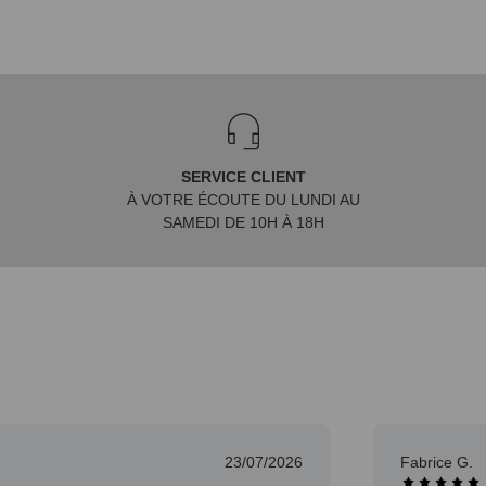
SERVICE CLIENT
À VOTRE ÉCOUTE DU LUNDI AU
SAMEDI DE 10H À 18H
23/07/2026
Fabrice G.