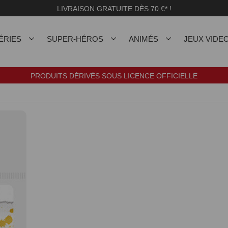
LIVRAISON GRATUITE DÈS 70 €* !
ÉRIES
SUPER-HÉROS
ANIMÉS
JEUX VIDE
PRODUITS DÉRIVÉS SOUS LICENCE OFFICIELLE