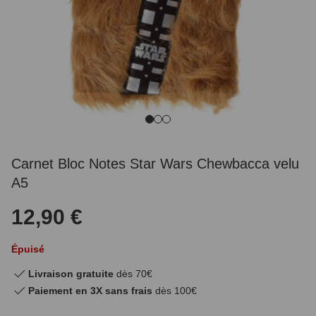
Carnet Bloc Notes Star Wars Chewbacca velu
A5
12,90 €
Épuisé
Livraison gratuite
dès 70€
Paiement en 3X sans frais
dès 100€