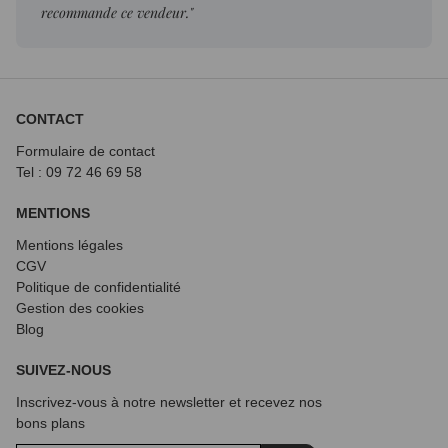
recommande ce vendeur."
CONTACT
Formulaire de contact
Tel : 09 72
46 69 58
MENTIONS
Mentions légales
CGV
Politique de confidentialité
Gestion des cookies
Blog
SUIVEZ-NOUS
Inscrivez-vous à notre newsletter et recevez nos
bons plans