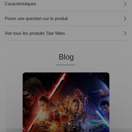
Caractéristiques
Poser une question sur le produit
Voir tous les produits Star Wars
Blog