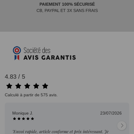
PAIEMENT 100% SÉCURISÉ
CB, PAYPAL ET 3X SANS FRAIS
4.83 / 5
Calculé à partir de 575 avis.
Monique J.
23/07/2026
"Envoi rapide, article conforme et prix intéressant. Je