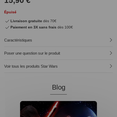
15,90 €
Épuisé
Livraison gratuite
dès 70€
Paiement en 3X sans frais
dès 100€
Caractéristiques
Poser une question sur le produit
Voir tous les produits Star Wars
Blog