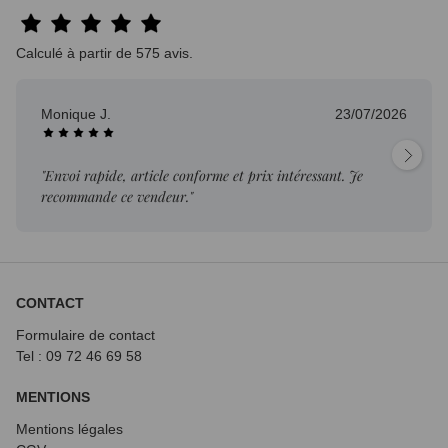
Calculé à partir de 575 avis.
Monique J.
23/07/2026
"Envoi rapide, article conforme et prix intéressant. Je
recommande ce vendeur."
CONTACT
Formulaire de contact
Tel : 09 72
46 69 58
MENTIONS
Mentions légales