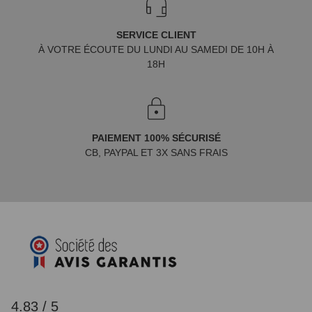
SERVICE CLIENT
À VOTRE ÉCOUTE DU LUNDI AU SAMEDI DE 10H À
18H
PAIEMENT 100% SÉCURISÉ
CB, PAYPAL ET 3X SANS FRAIS
4.83 / 5