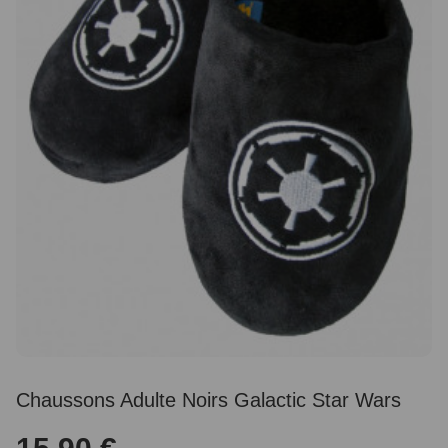
Chaussons Adulte Noirs Galactic Star Wars