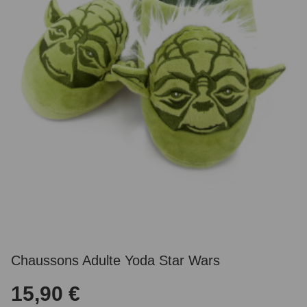
Chaussons Adulte Yoda Star Wars
15,90 €