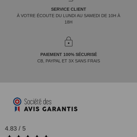
SERVICE CLIENT
À VOTRE ÉCOUTE DU LUNDI AU SAMEDI DE 10H À
18H
PAIEMENT 100% SÉCURISÉ
CB, PAYPAL ET 3X SANS FRAIS
4.83 / 5