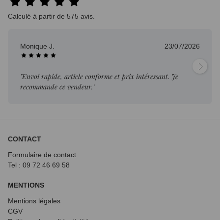
Calculé à partir de 575 avis.
Monique J.
23/07/2026
"Envoi rapide, article conforme et prix intéressant. Je
recommande ce vendeur."
CONTACT
Formulaire de contact
Tel : 09 72
46 69 58
MENTIONS
Mentions légales
CGV