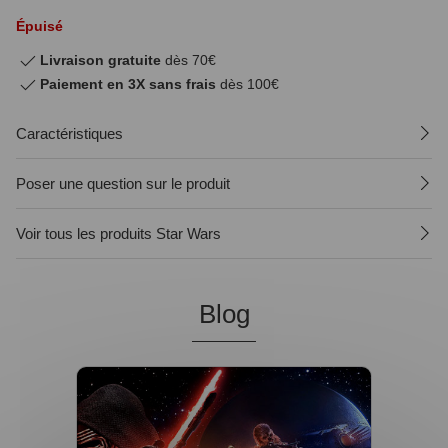
Épuisé
Livraison gratuite
dès 70€
Paiement en 3X sans frais
dès 100€
Caractéristiques
Poser une question sur le produit
Voir tous les produits Star Wars
Blog