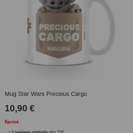
Mug Star Wars Precious Cargo
10,90 €
Épuisé
Livraison gratuite
dès 70€