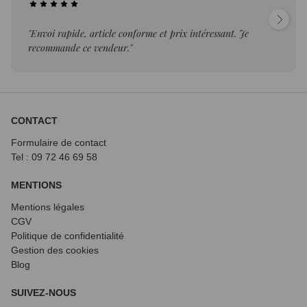
"Envoi rapide, article conforme et prix intéressant. Je
recommande ce vendeur."
CONTACT
Formulaire de contact
Tel : 09 72
46 69 58
MENTIONS
Mentions légales
CGV
Politique de confidentialité
Gestion des cookies
Blog
SUIVEZ-NOUS