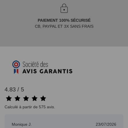
PAIEMENT 100% SÉCURISÉ
CB, PAYPAL ET 3X SANS FRAIS
4.83 / 5
Calculé à partir de 575 avis.
Monique J.
23/07/2026