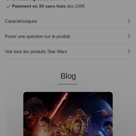
Paiement en 3X sans frais
dès 100€
Caractéristiques
Poser une question sur le produit
Voir tous les produits Star Wars
Blog