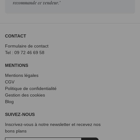
recommande ce vendeur."
CONTACT
Formulaire de contact
Tel : 09 72
46 69 58
MENTIONS
Mentions légales
CGV
Politique de confidentialité
Gestion des cookies
Blog
SUIVEZ-NOUS
Inscrivez-vous à notre newsletter et recevez nos
bons plans