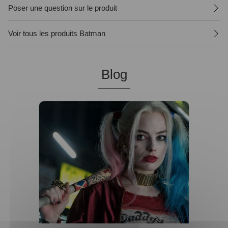
Poser une question sur le produit
Voir tous les produits Batman
Blog