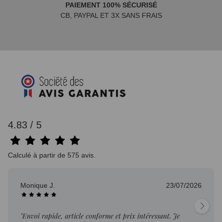
PAIEMENT 100% SÉCURISÉ
CB, PAYPAL ET 3X SANS FRAIS
4.83 / 5
Calculé à partir de 575 avis.
Monique J.
23/07/2026
"Envoi rapide, article conforme et prix intéressant. Je