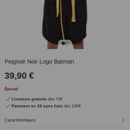
Peignoir Noir Logo Batman
39,90 €
Épuisé
Livraison gratuite
dès 70€
Paiement en 3X sans frais
dès 100€
Caractéristiques