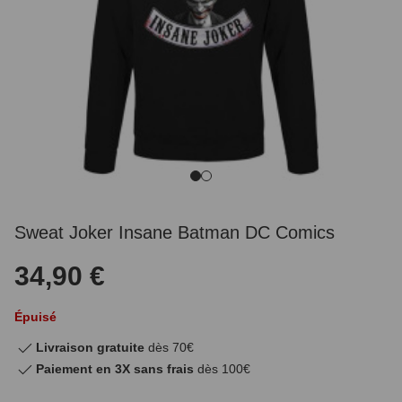
Sweat Joker Insane Batman DC Comics
34,90 €
Épuisé
Livraison gratuite
dès 70€
Paiement en 3X sans frais
dès 100€