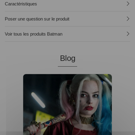
Caractéristiques
Poser une question sur le produit
Voir tous les produits Batman
Blog