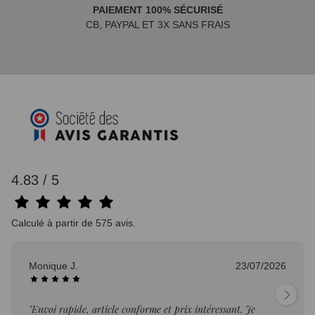
PAIEMENT 100% SÉCURISÉ
CB, PAYPAL ET 3X SANS FRAIS
4.83 / 5
Calculé à partir de 575 avis.
Monique J.
23/07/2026
"Envoi rapide, article conforme et prix intéressant. Je