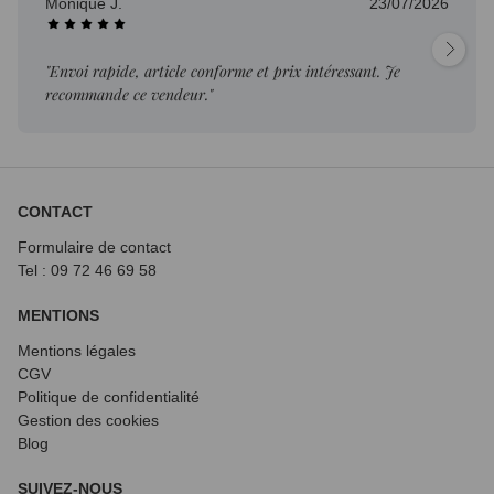
Monique J.
23/07/2026
"Envoi rapide, article conforme et prix intéressant. Je
recommande ce vendeur."
CONTACT
Formulaire de contact
Tel : 09 72
46 69 58
MENTIONS
Mentions légales
CGV
Politique de confidentialité
Gestion des cookies
Blog
SUIVEZ-NOUS