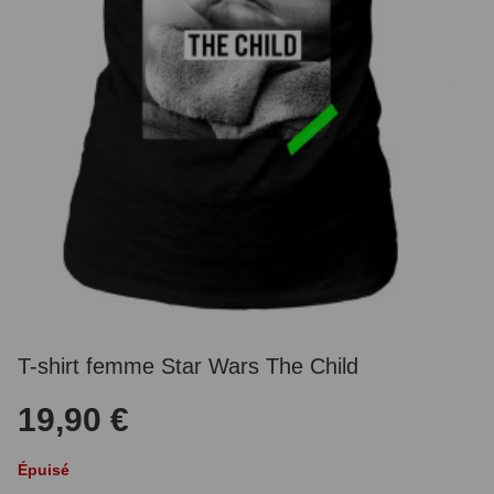
T-shirt femme Star Wars The Child
19,90 €
Épuisé