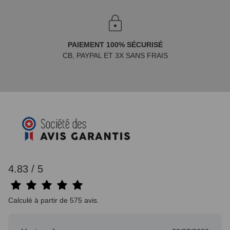
PAIEMENT 100% SÉCURISÉ
CB, PAYPAL ET 3X SANS FRAIS
4.83 / 5
Calculé à partir de 575 avis.