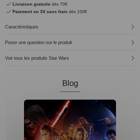
Livraison gratuite
dès 70€
Paiement en 3X sans frais
dès 100€
Caractéristiques
Poser une question sur le produit
Voir tous les produits Star Wars
Blog