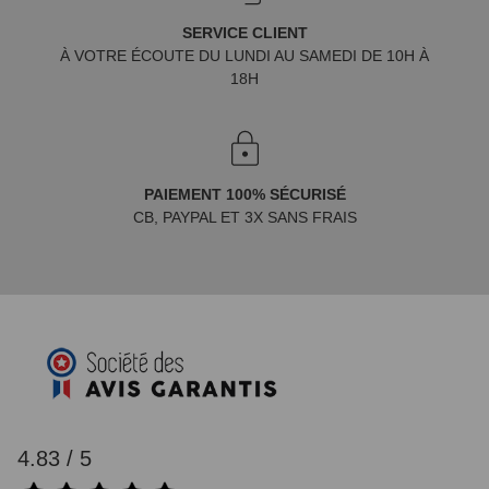
SERVICE CLIENT
À VOTRE ÉCOUTE DU LUNDI AU SAMEDI DE 10H À
18H
PAIEMENT 100% SÉCURISÉ
CB, PAYPAL ET 3X SANS FRAIS
4.83 / 5