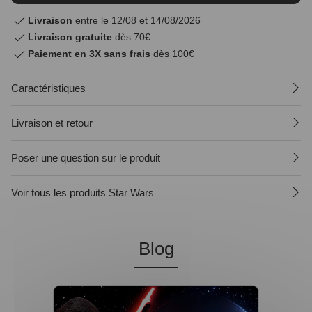
Livraison
entre le 12/08 et 14/08/2026
Livraison gratuite
dès 70€
Paiement en 3X sans frais
dès 100€
Caractéristiques
Livraison et retour
Poser une question sur le produit
Voir tous les produits Star Wars
Blog