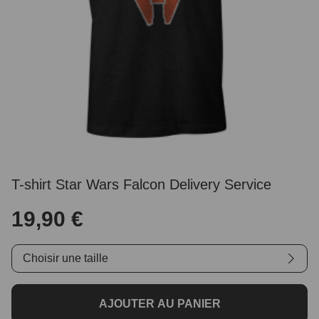
T-shirt Star Wars Falcon Delivery Service
19,90 €
Choisir une taille
AJOUTER AU PANIER