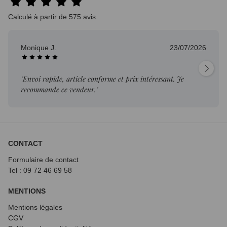
Calculé à partir de 575 avis.
Monique J.
23/07/2026
"Envoi rapide, article conforme et prix intéressant. Je
recommande ce vendeur."
CONTACT
Formulaire de contact
Tel : 09 72
46 69 58
MENTIONS
Mentions légales
CGV