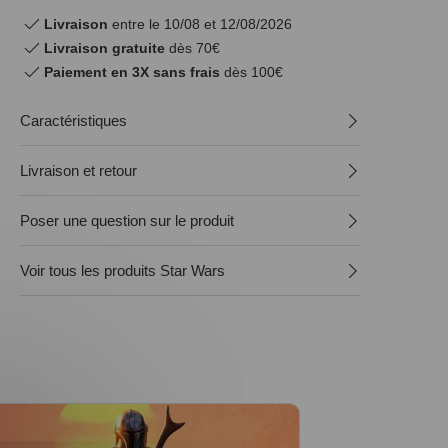
Livraison
entre le 10/08 et 12/08/2026
Livraison gratuite
dès 70€
Paiement en 3X sans frais
dès 100€
Caractéristiques
Livraison et retour
Poser une question sur le produit
Voir tous les produits Star Wars