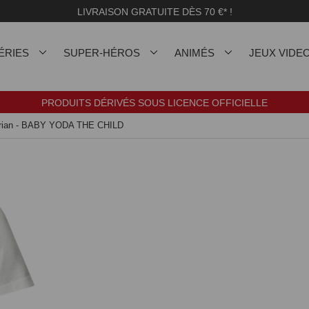
LIVRAISON GRATUITE DÈS 70 €* !
ÉRIES
SUPER-HÉROS
ANIMÉS
JEUX VIDE
PRODUITS DÉRIVÉS SOUS LICENCE OFFICIELLE
lorian - BABY YODA THE CHILD