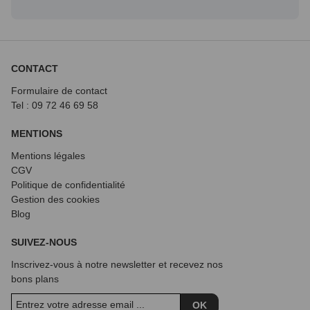
CONTACT
Formulaire de contact
Tel : 09 72
46 69 58
MENTIONS
Mentions légales
CGV
Politique de confidentialité
Gestion des cookies
Blog
SUIVEZ-NOUS
Inscrivez-vous à notre newsletter et recevez nos
bons plans
OK