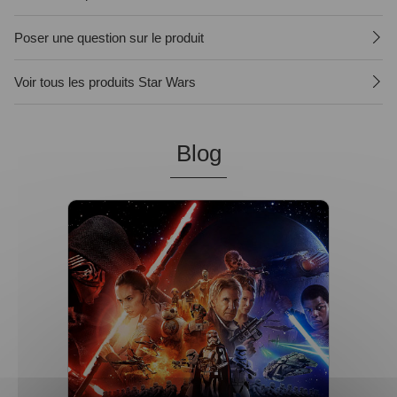
Poser une question sur le produit
Voir tous les produits Star Wars
Blog