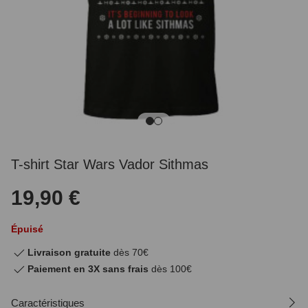
T-shirt Star Wars Vador Sithmas
19,90 €
Épuisé
Livraison gratuite
dès 70€
Paiement en 3X sans frais
dès 100€
Caractéristiques