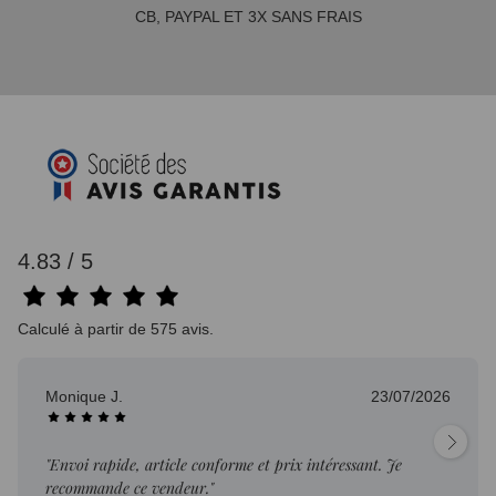
CB, PAYPAL ET 3X SANS FRAIS
4.83 / 5
Calculé à partir de 575 avis.
Monique J.
23/07/2026
"Envoi rapide, article conforme et prix intéressant. Je
recommande ce vendeur."