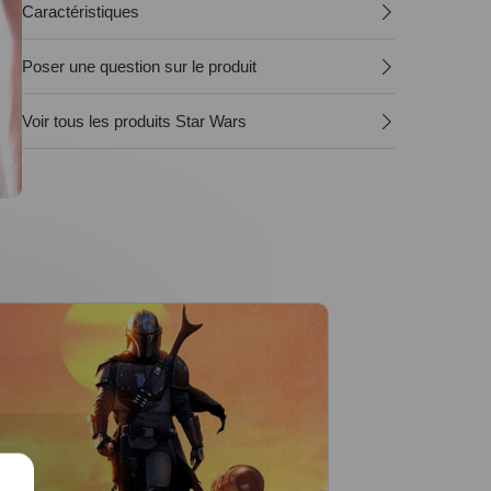
Caractéristiques
Poser une question sur le produit
Voir tous les produits Star Wars