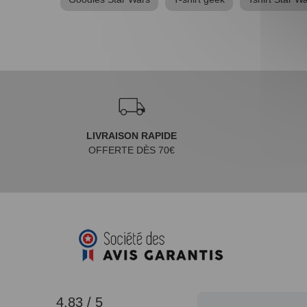
LIVRAISON RAPIDE
OFFERTE DÈS 70€
4.83 / 5