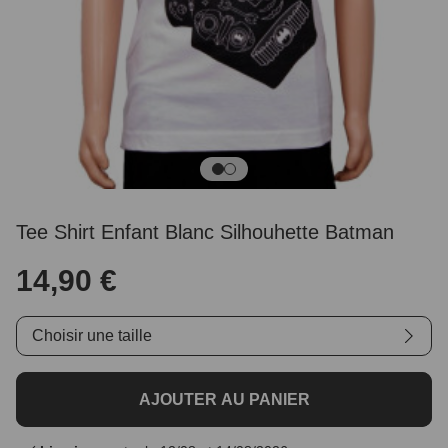
Tee Shirt Enfant Blanc Silhouhette Batman
14,90 €
Choisir une taille
AJOUTER AU PANIER