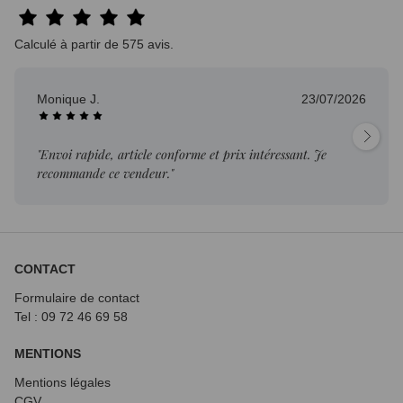
Calculé à partir de 575 avis.
Monique J.
23/07/2026
"Envoi rapide, article conforme et prix intéressant. Je
recommande ce vendeur."
CONTACT
Formulaire de contact
Tel : 09 72
46 69 58
MENTIONS
Mentions légales
CGV