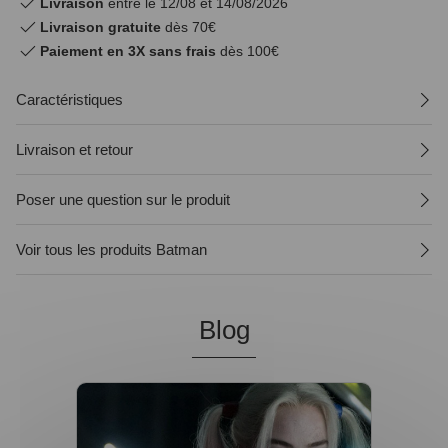
Livraison
entre le 12/08 et 14/08/2026
Livraison gratuite
dès 70€
Paiement en 3X sans frais
dès 100€
Caractéristiques
Livraison et retour
Poser une question sur le produit
Voir tous les produits Batman
Blog