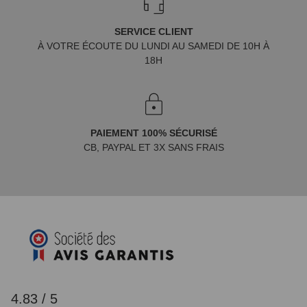
SERVICE CLIENT
À VOTRE ÉCOUTE DU LUNDI AU SAMEDI DE 10H À
18H
PAIEMENT 100% SÉCURISÉ
CB, PAYPAL ET 3X SANS FRAIS
4.83 / 5