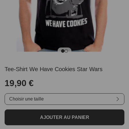
Tee-Shirt We Have Cookies Star Wars
19,90 €
Choisir une taille
AJOUTER AU PANIER