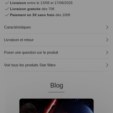
Livraison
entre le 13/08 et 17/08/2026
Livraison gratuite
dès 70€
Paiement en 3X sans frais
dès 100€
Caractéristiques
Livraison et retour
Poser une question sur le produit
Voir tous les produits Star Wars
Blog