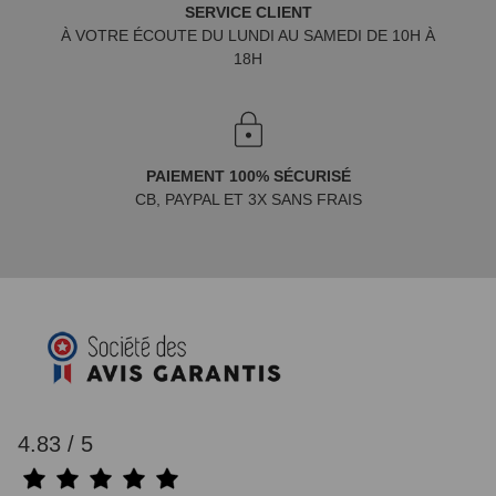
SERVICE CLIENT
À VOTRE ÉCOUTE DU LUNDI AU SAMEDI DE 10H À
18H
PAIEMENT 100% SÉCURISÉ
CB, PAYPAL ET 3X SANS FRAIS
4.83 / 5