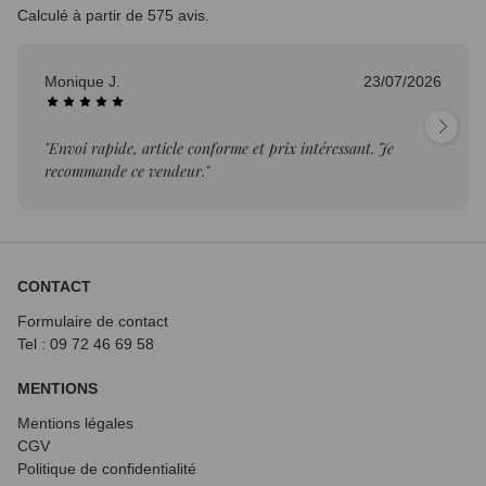
Calculé à partir de 575 avis.
Monique J.
23/07/2026
"Envoi rapide, article conforme et prix intéressant. Je
recommande ce vendeur."
CONTACT
Formulaire de contact
Tel : 09 72
46 69 58
MENTIONS
Mentions légales
CGV
Politique de confidentialité