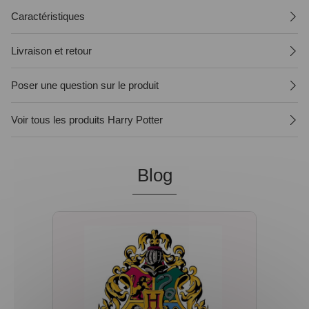
Caractéristiques
Livraison et retour
Poser une question sur le produit
Voir tous les produits Harry Potter
Blog