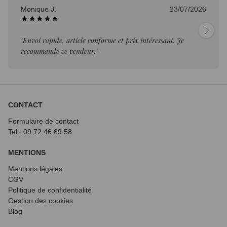
Monique J.
23/07/2026
"Envoi rapide, article conforme et prix intéressant. Je
recommande ce vendeur."
CONTACT
Formulaire de contact
Tel : 09 72
46 69 58
MENTIONS
Mentions légales
CGV
Politique de confidentialité
Gestion des cookies
Blog