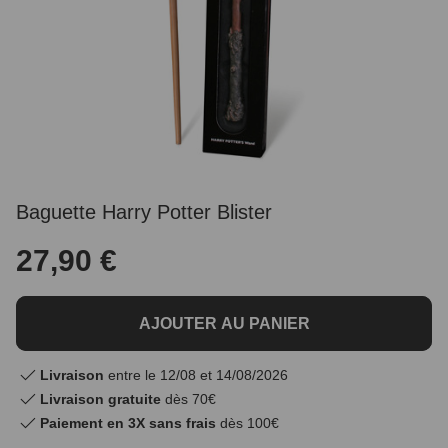
Baguette Harry Potter Blister
27,90 €
AJOUTER AU PANIER
Livraison
entre le 12/08 et 14/08/2026
Livraison gratuite
dès 70€
Paiement en 3X sans frais
dès 100€