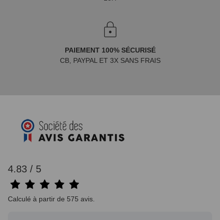
PAIEMENT 100% SÉCURISÉ
CB, PAYPAL ET 3X SANS FRAIS
4.83 / 5
Calculé à partir de 575 avis.