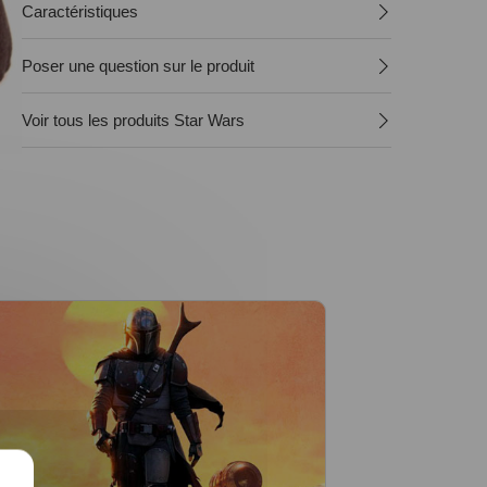
Caractéristiques
Poser une question sur le produit
Voir tous les produits Star Wars