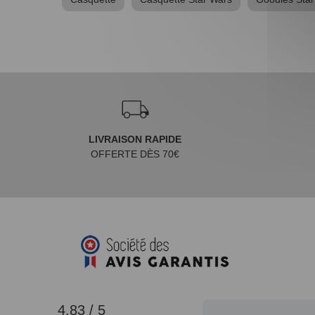
LIVRAISON RAPIDE
OFFERTE DÈS 70€
4.83 / 5