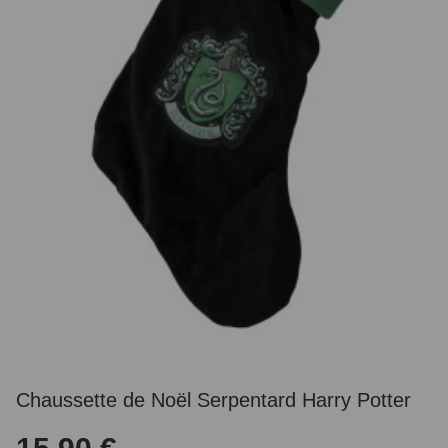
Chaussette de Noël Serpentard Harry Potter