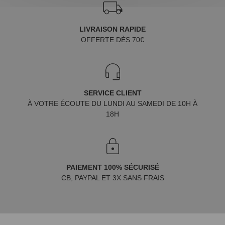
LIVRAISON RAPIDE
OFFERTE DÈS 70€
SERVICE CLIENT
À VOTRE ÉCOUTE DU LUNDI AU SAMEDI DE 10H À
18H
PAIEMENT 100% SÉCURISÉ
CB, PAYPAL ET 3X SANS FRAIS