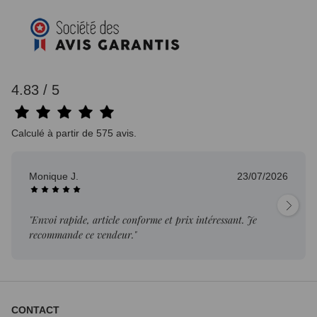
4.83 / 5
Calculé à partir de 575 avis.
Monique J.
23/07/2026
"Envoi rapide, article conforme et prix intéressant. Je
recommande ce vendeur."
CONTACT