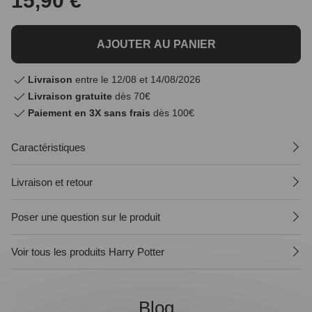
15,90 €
AJOUTER AU PANIER
Livraison
entre le 12/08 et 14/08/2026
Livraison gratuite
dès 70€
Paiement en 3X sans frais
dès 100€
Caractéristiques
Livraison et retour
Poser une question sur le produit
Voir tous les produits Harry Potter
Blog