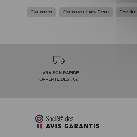
Chaussons
Chaussons Harry Potter
Produits 
LIVRAISON RAPIDE
OFFERTE DÈS 70€