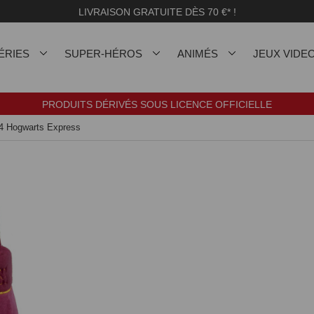
LIVRAISON GRATUITE DÈS 70 €* !
ÉRIES
SUPER-HÉROS
ANIMÉS
JEUX VIDE
PRODUITS DÉRIVÉS SOUS LICENCE OFFICIELLE
/4 Hogwarts Express