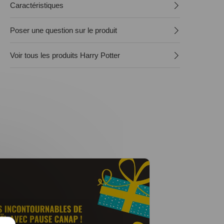
Caractéristiques
Poser une question sur le produit
Voir tous les produits Harry Potter