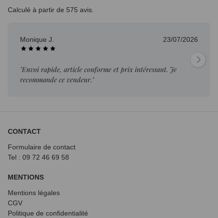
Calculé à partir de 575 avis.
Monique J.
23/07/2026
"Envoi rapide, article conforme et prix intéressant. Je
recommande ce vendeur."
CONTACT
Formulaire de contact
Tel : 09 72
46 69 58
MENTIONS
Mentions légales
CGV
Politique de confidentialité