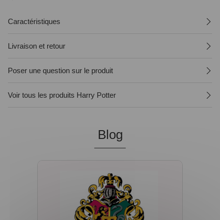
Caractéristiques
Livraison et retour
Poser une question sur le produit
Voir tous les produits Harry Potter
Blog