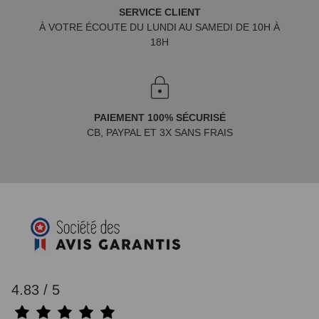
SERVICE CLIENT
À VOTRE ÉCOUTE DU LUNDI AU SAMEDI DE 10H À
18H
PAIEMENT 100% SÉCURISÉ
CB, PAYPAL ET 3X SANS FRAIS
4.83 / 5