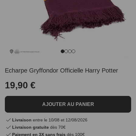
Echarpe Gryffondor Officielle Harry Potter
19,90 €
AJOUTER AU PANIER
Livraison
entre le 10/08 et 12/08/2026
Livraison gratuite
dès 70€
Paiement en 3X sans frais
dès 100€