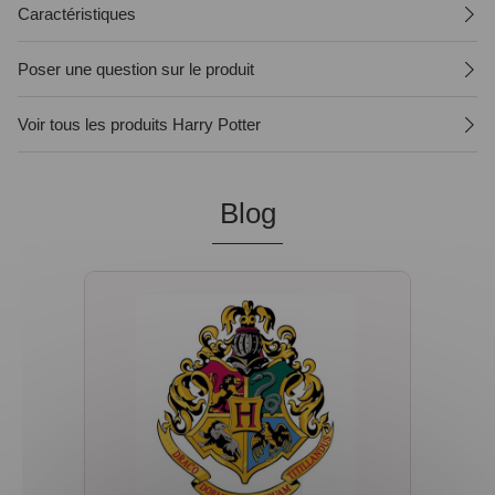
Caractéristiques
Poser une question sur le produit
Voir tous les produits Harry Potter
Blog