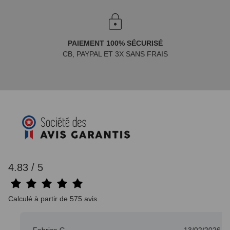
PAIEMENT 100% SÉCURISÉ
CB, PAYPAL ET 3X SANS FRAIS
4.83 / 5
Calculé à partir de 575 avis.