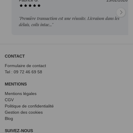
Fabrice G.
13/02/2026
"Première transaction est une réussite. Livraison dans les
délais, colis intac..."
CONTACT
Formulaire de contact
Tel : 09 72
46 69 58
MENTIONS
Mentions légales
CGV
Politique de confidentialité
Gestion des cookies
Blog
SUIVEZ-NOUS