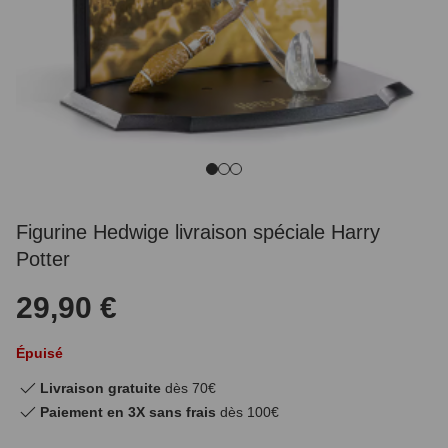
Figurine Hedwige livraison spéciale Harry
Potter
29,90 €
Épuisé
Livraison gratuite
dès 70€
Paiement en 3X sans frais
dès 100€