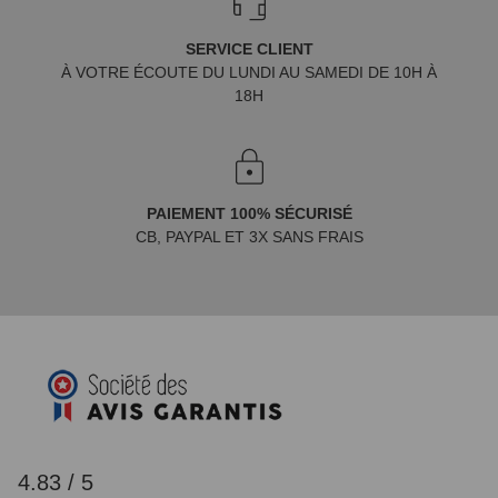
SERVICE CLIENT
À VOTRE ÉCOUTE DU LUNDI AU SAMEDI DE 10H À
18H
PAIEMENT 100% SÉCURISÉ
CB, PAYPAL ET 3X SANS FRAIS
4.83 / 5