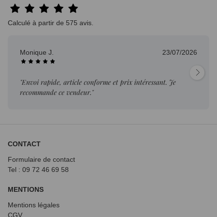
Calculé à partir de 575 avis.
Monique J.
23/07/2026
"Envoi rapide, article conforme et prix intéressant. Je
recommande ce vendeur."
CONTACT
Formulaire de contact
Tel : 09 72
46 69 58
MENTIONS
Mentions légales
CGV