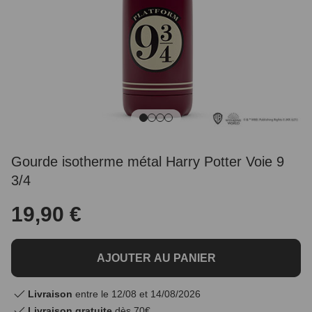
Gourde isotherme métal Harry Potter Voie 9
3/4
19,90 €
AJOUTER AU PANIER
Livraison
entre le 12/08 et 14/08/2026
Livraison gratuite
dès 70€