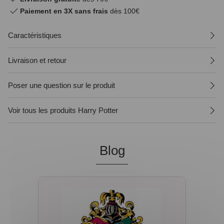
Paiement en 3X sans frais
dès 100€
Caractéristiques
Livraison et retour
Poser une question sur le produit
Voir tous les produits Harry Potter
Blog