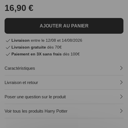
16,90 €
AJOUTER AU PANIER
Livraison
entre le 12/08 et 14/08/2026
Livraison gratuite
dès 70€
Paiement en 3X sans frais
dès 100€
Caractéristiques
Livraison et retour
Poser une question sur le produit
Voir tous les produits Harry Potter