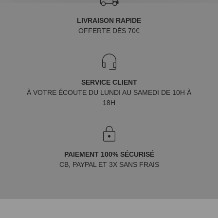
LIVRAISON RAPIDE
OFFERTE DÈS 70€
SERVICE CLIENT
À VOTRE ÉCOUTE DU LUNDI AU SAMEDI DE 10H À
18H
PAIEMENT 100% SÉCURISÉ
CB, PAYPAL ET 3X SANS FRAIS