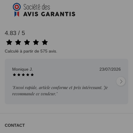
4.83 / 5
Calculé à partir de 575 avis.
Monique J.
23/07/2026
"Envoi rapide, article conforme et prix intéressant. Je
recommande ce vendeur."
CONTACT