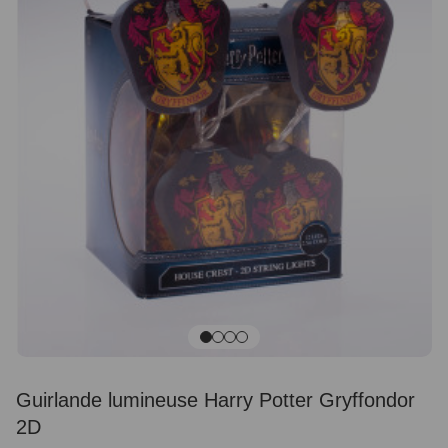
Guirlande lumineuse Harry Potter Gryffondor
2D