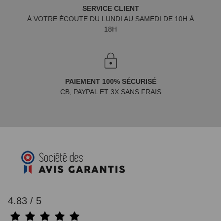
SERVICE CLIENT
À VOTRE ÉCOUTE DU LUNDI AU SAMEDI DE 10H À
18H
PAIEMENT 100% SÉCURISÉ
CB, PAYPAL ET 3X SANS FRAIS
4.83 / 5