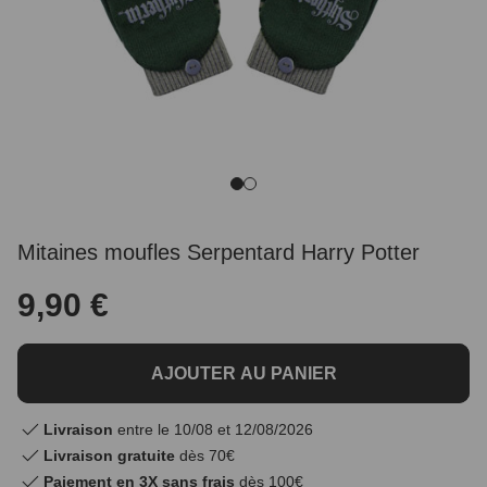
Mitaines moufles Serpentard Harry Potter
9,90 €
AJOUTER AU PANIER
Livraison
entre le 10/08 et 12/08/2026
Livraison gratuite
dès 70€
Paiement en 3X sans frais
dès 100€