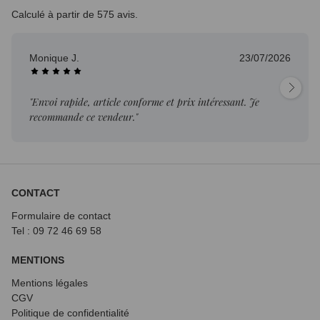
Calculé à partir de 575 avis.
Monique J.
23/07/2026
"Envoi rapide, article conforme et prix intéressant. Je
recommande ce vendeur."
CONTACT
Formulaire de contact
Tel : 09 72
46 69 58
MENTIONS
Mentions légales
CGV
Politique de confidentialité