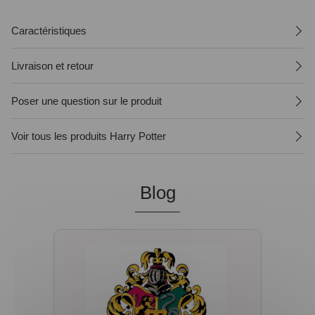
Caractéristiques
Livraison et retour
Poser une question sur le produit
Voir tous les produits Harry Potter
Blog