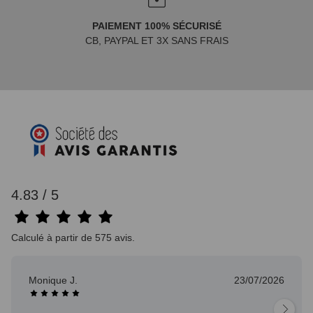
PAIEMENT 100% SÉCURISÉ
CB, PAYPAL ET 3X SANS FRAIS
4.83 / 5
Calculé à partir de 575 avis.
Monique J.
23/07/2026