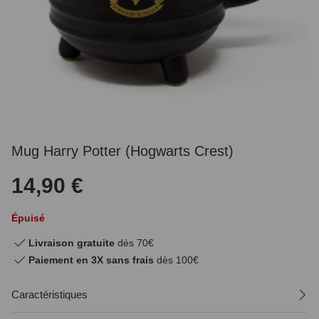
Mug Harry Potter (Hogwarts Crest)
14,90 €
Épuisé
Livraison gratuite
dès 70€
Paiement en 3X sans frais
dès 100€
Caractéristiques