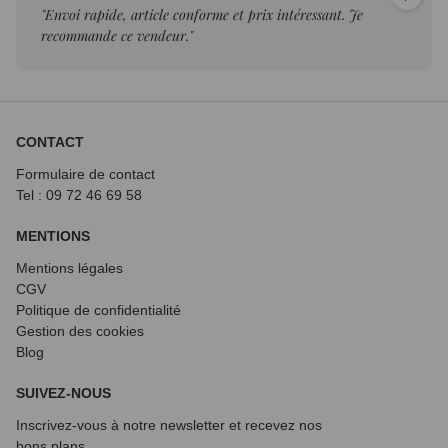
"Envoi rapide, article conforme et prix intéressant. Je
recommande ce vendeur."
CONTACT
Formulaire de contact
Tel : 09 72
46 69 58
MENTIONS
Mentions légales
CGV
Politique de confidentialité
Gestion des cookies
Blog
SUIVEZ-NOUS
Inscrivez-vous à notre newsletter et recevez nos
bons plans