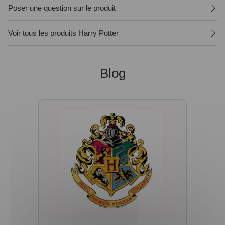
Poser une question sur le produit
Voir tous les produits Harry Potter
Blog