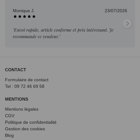
Monique J.
23/07/2026
"Envoi rapide, article conforme et prix intéressant. Je
recommande ce vendeur."
CONTACT
Formulaire de contact
Tel : 09 72
46 69 58
MENTIONS
Mentions légales
CGV
Politique de confidentialité
Gestion des cookies
Blog