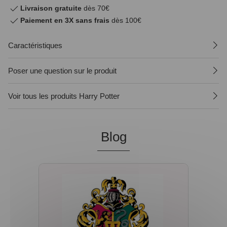
Livraison gratuite
dès 70€
Paiement en 3X sans frais
dès 100€
Caractéristiques
Poser une question sur le produit
Voir tous les produits Harry Potter
Blog