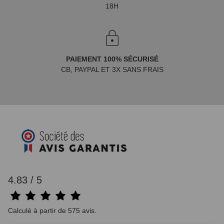
18H
PAIEMENT 100% SÉCURISÉ
CB, PAYPAL ET 3X SANS FRAIS
4.83 / 5
Calculé à partir de 575 avis.