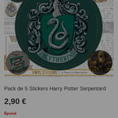
Pack de 5 Stickers Harry Potter Serpentard
2,90 €
Épuisé