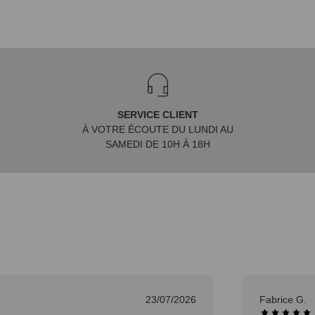
SERVICE CLIENT
À VOTRE ÉCOUTE DU LUNDI AU
SAMEDI DE 10H À 18H
23/07/2026
Fabrice G.