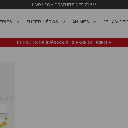
LIVRAISON GRATUITE DÈS 70 €* !
ÉRIES
SUPER-HÉROS
ANIMÉS
JEUX VIDE
PRODUITS DÉRIVÉS SOUS LICENCE OFFICIELLE