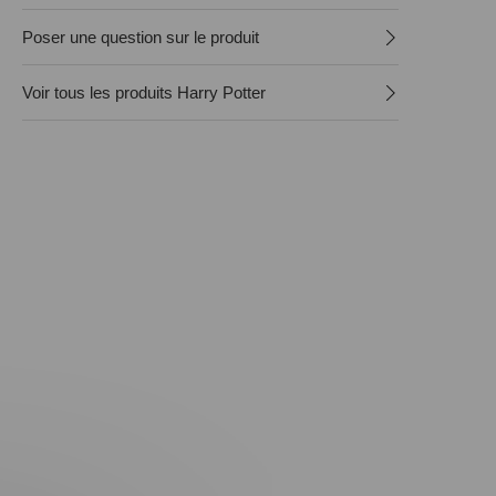
Poser une question sur le produit
Voir tous les produits Harry Potter