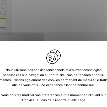
Blog
Nous utilisons des cookies fonctionnels et d’autres technologies
nécessaires à la navigation sur notre site. Nos partenaires et nous-
mêmes utilisons également des cookies permettant de mesurer le trafi
afin de vous offrir une expérience client personnalisée.
Vous pourrez modifier vos préférences à tout moment en cliquant sur
“Cookies” au bas de n'importe quelle page.