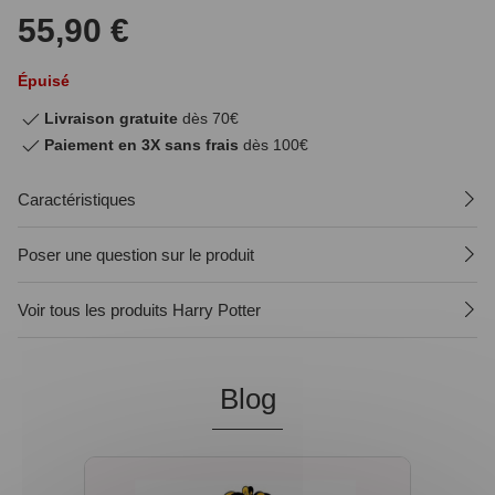
55,90 €
Épuisé
Livraison gratuite
dès 70€
Paiement en 3X sans frais
dès 100€
Caractéristiques
Poser une question sur le produit
Voir tous les produits Harry Potter
Blog