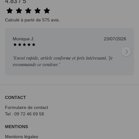
4.83 / 5
Calculé à partir de 575 avis.
Monique J.
23/07/2026
"Envoi rapide, article conforme et prix intéressant. Je
recommande ce vendeur."
CONTACT
Formulaire de contact
Tel : 09 72
46 69 58
MENTIONS
Mentions légales