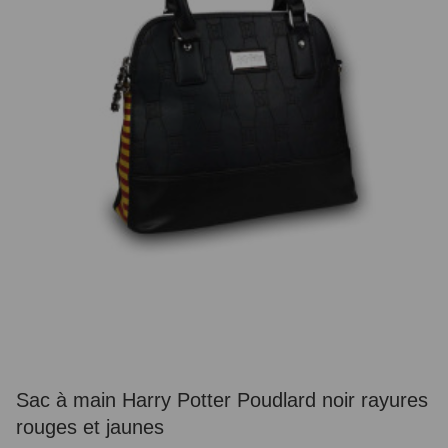
Sac à main Harry Potter Poudlard noir rayures
rouges et jaunes