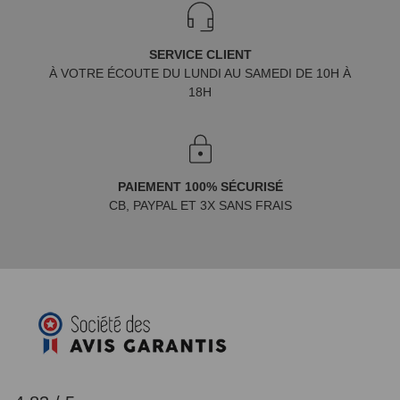
SERVICE CLIENT
À VOTRE ÉCOUTE DU LUNDI AU SAMEDI DE 10H À
18H
PAIEMENT 100% SÉCURISÉ
CB, PAYPAL ET 3X SANS FRAIS