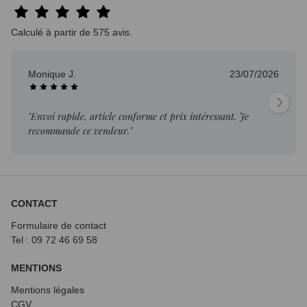
Calculé à partir de 575 avis.
Monique J.
23/07/2026
"Envoi rapide, article conforme et prix intéressant. Je
recommande ce vendeur."
CONTACT
Formulaire de contact
Tel : 09 72
46 69 58
MENTIONS
Mentions légales
CGV