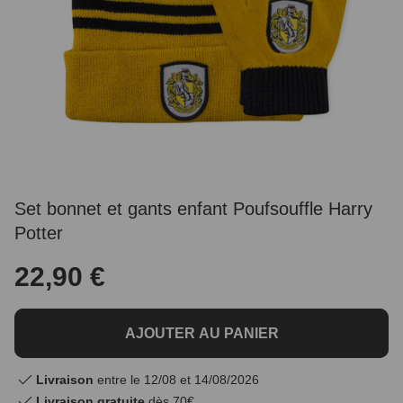
Set bonnet et gants enfant Poufsouffle Harry
Potter
22,90 €
AJOUTER AU PANIER
Livraison
entre le 12/08 et 14/08/2026
Livraison gratuite
dès 70€