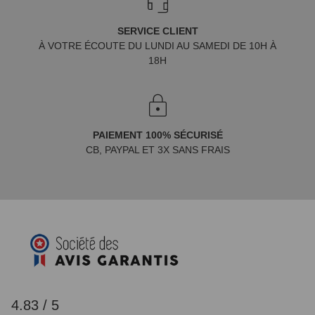
SERVICE CLIENT
À VOTRE ÉCOUTE DU LUNDI AU SAMEDI DE 10H À
18H
PAIEMENT 100% SÉCURISÉ
CB, PAYPAL ET 3X SANS FRAIS
4.83 / 5