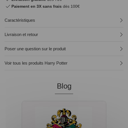
Paiement en 3X sans frais
dès 100€
Caractéristiques
Livraison et retour
Poser une question sur le produit
Voir tous les produits Harry Potter
Blog