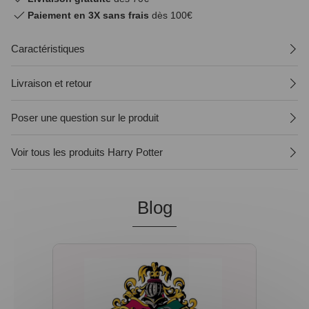
Paiement en 3X sans frais
dès 100€
Caractéristiques
Livraison et retour
Poser une question sur le produit
Voir tous les produits Harry Potter
Blog