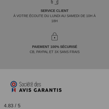
SERVICE CLIENT
À VOTRE ÉCOUTE DU LUNDI AU SAMEDI DE 10H À
18H
PAIEMENT 100% SÉCURISÉ
CB, PAYPAL ET 3X SANS FRAIS
4.83 / 5