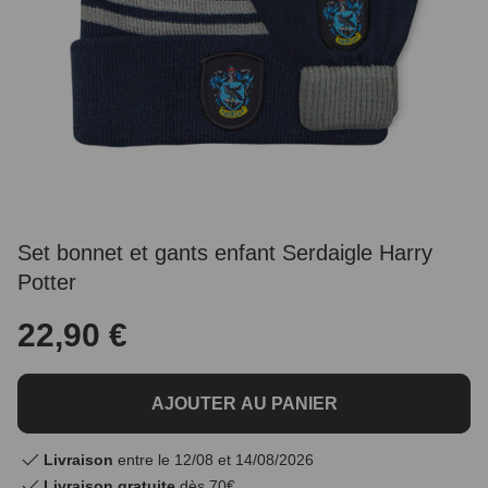
Set bonnet et gants enfant Serdaigle Harry
Potter
22,90 €
AJOUTER AU PANIER
Livraison
entre le 12/08 et 14/08/2026
Livraison gratuite
dès 70€