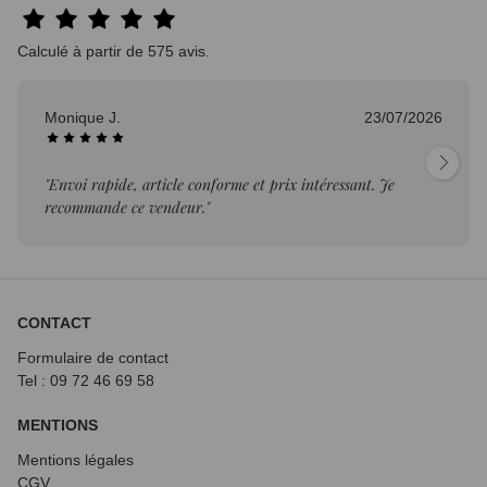
Calculé à partir de 575 avis.
Monique J.
23/07/2026
"Envoi rapide, article conforme et prix intéressant. Je
recommande ce vendeur."
CONTACT
Formulaire de contact
Tel : 09 72
46 69 58
MENTIONS
Mentions légales
CGV