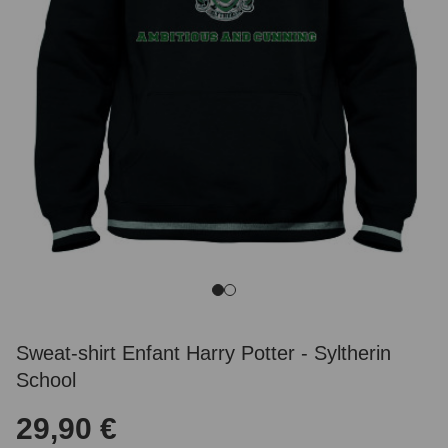
Sweat-shirt Enfant Harry Potter - Syltherin
School
29,90 €