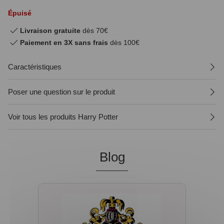
Épuisé
Livraison gratuite
dès 70€
Paiement en 3X sans frais
dès 100€
Caractéristiques
Poser une question sur le produit
Voir tous les produits Harry Potter
Blog