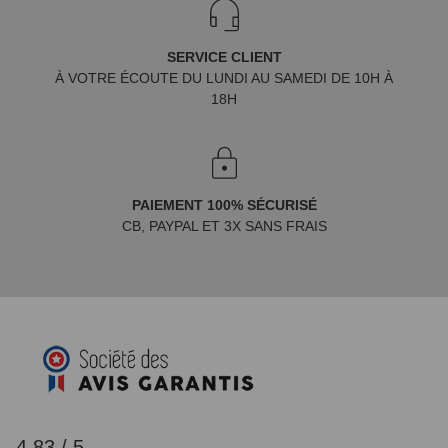
SERVICE CLIENT
À VOTRE ÉCOUTE DU LUNDI AU SAMEDI DE 10H À
18H
PAIEMENT 100% SÉCURISÉ
CB, PAYPAL ET 3X SANS FRAIS
4.83 / 5