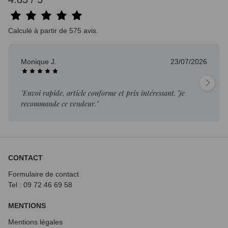
Calculé à partir de 575 avis.
Monique J.
23/07/2026
"Envoi rapide, article conforme et prix intéressant. Je
recommande ce vendeur."
CONTACT
Formulaire de contact
Tel : 09 72
46 69 58
MENTIONS
Mentions légales