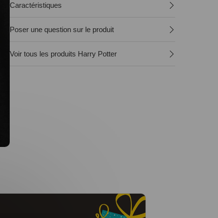
Caractéristiques
Poser une question sur le produit
Voir tous les produits Harry Potter