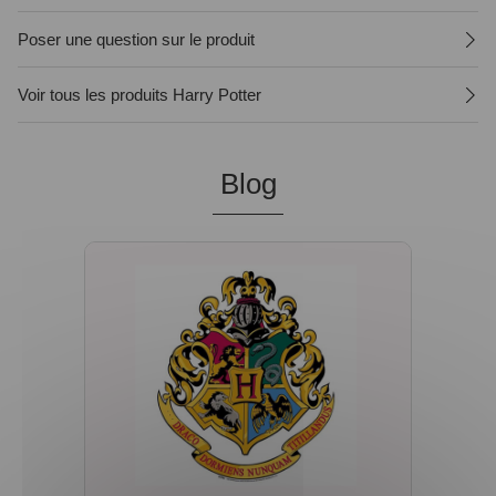
Poser une question sur le produit
Voir tous les produits Harry Potter
Blog