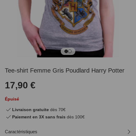
Tee-shirt Femme Gris Poudlard Harry Potter
17,90 €
Épuisé
Livraison gratuite
dès 70€
Paiement en 3X sans frais
dès 100€
Caractéristiques