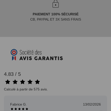
PAIEMENT 100% SÉCURISÉ
CB, PAYPAL ET 3X SANS FRAIS
4.83 / 5
Calculé à partir de 575 avis.
Fabrice G.
13/02/2026