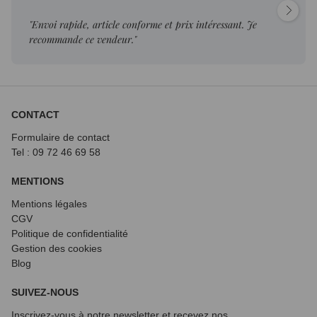
"Envoi rapide, article conforme et prix intéressant. Je
recommande ce vendeur."
CONTACT
Formulaire de contact
Tel : 09 72
46 69 58
MENTIONS
Mentions légales
CGV
Politique de confidentialité
Gestion des cookies
Blog
SUIVEZ-NOUS
Inscrivez-vous à notre newsletter et recevez nos