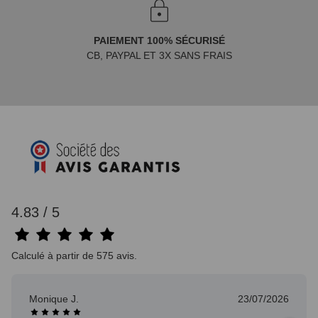
PAIEMENT 100% SÉCURISÉ
CB, PAYPAL ET 3X SANS FRAIS
4.83 / 5
Calculé à partir de 575 avis.
Monique J.
23/07/2026