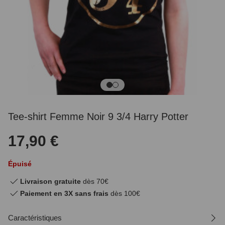
Tee-shirt Femme Noir 9 3/4 Harry Potter
17,90 €
Épuisé
Livraison gratuite
dès 70€
Paiement en 3X sans frais
dès 100€
Caractéristiques