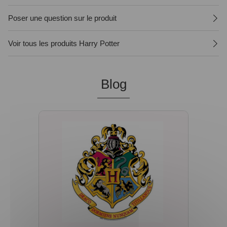
Poser une question sur le produit
Voir tous les produits Harry Potter
Blog