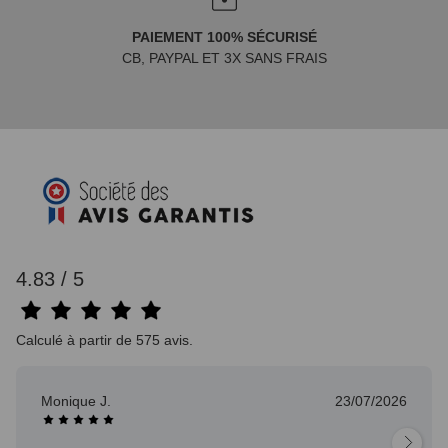
PAIEMENT 100% SÉCURISÉ
CB, PAYPAL ET 3X SANS FRAIS
4.83 / 5
Calculé à partir de 575 avis.
Monique J.
23/07/2026