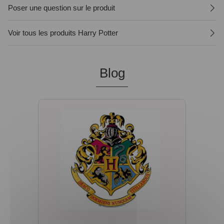
Poser une question sur le produit
Voir tous les produits Harry Potter
Blog