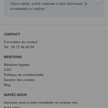
"Envoi rapide, article conforme et prix intéressant. Je
recommande ce vendeur."
CONTACT
Formulaire de contact
Tel : 09 72
46 69 58
MENTIONS
Mentions légales
CGV
Politique de confidentialité
Gestion des cookies
Blog
SUIVEZ-NOUS
Inscrivez-vous à notre newsletter et recevez nos
bons plans