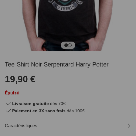
Tee-Shirt Noir Serpentard Harry Potter
19,90 €
Épuisé
Livraison gratuite
dès 70€
Paiement en 3X sans frais
dès 100€
Caractéristiques